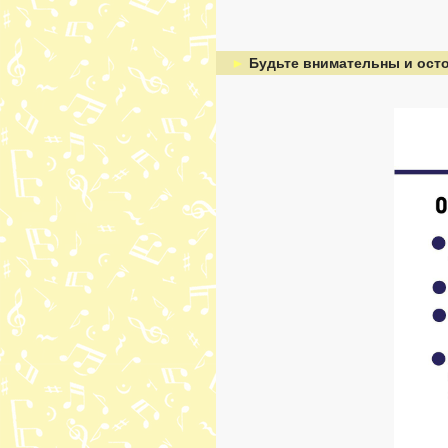
►
Будьте внимательны и ост