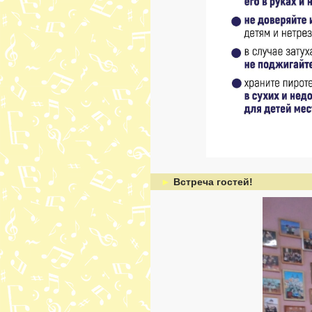
►
Встреча гостей!