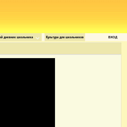
ый дневник школьника
Культура для школьников
ВХОД