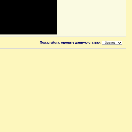
Пожалуйста, оцените данную статью: