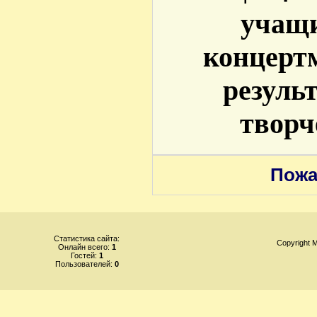
учащи
концерт
резуль
творч
Пожа
Статистика сайта:
Copyright
Онлайн всего:
1
Гостей:
1
Пользователей:
0