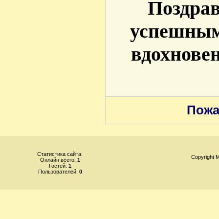
Поздрав
успешным
вдохновен
Пожа
Статистика сайта:
Copyright
Онлайн всего:
1
Гостей:
1
Пользователей:
0