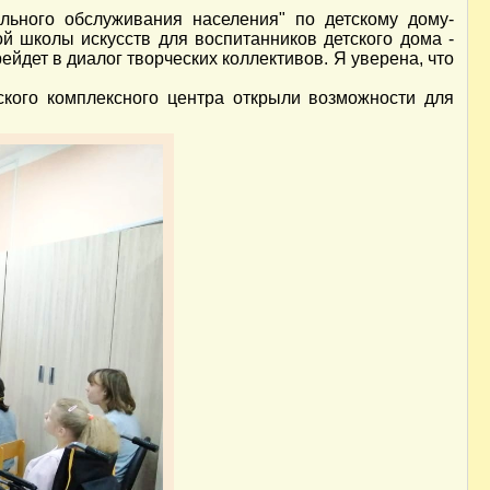
льного обслуживания населения" по детскому дому-
ой школы искусств для воспитанников детского дома -
ейдет в диалог творческих коллективов. Я уверена, что
ого комплексного центра открыли возможности для