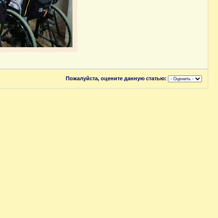
Пожалуйста, оцените данную статью: