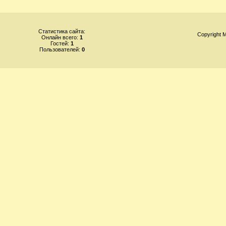
Статистика сайта:
Copyright
Онлайн всего:
1
Гостей:
1
Пользователей:
0