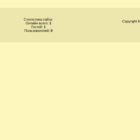
Статистика сайта:
Copyright
Онлайн всего:
1
Гостей:
1
Пользователей:
0