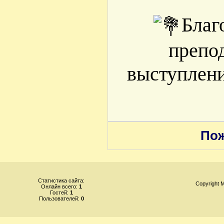
Благ
препо
выступлени
Пож
Статистика сайта:
Copyright
Онлайн всего:
1
Гостей:
1
Пользователей:
0