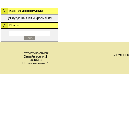
Важная информация
Тут будет важная информация!
Поиск
Статистика сайта:
Copyright
Онлайн всего:
1
Гостей:
1
Пользователей:
0